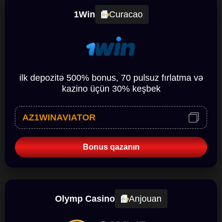
1Win
Curacao
ilk depozitə 500% bonus, 70 pulsuz fırlatma və
kazino üçün 30% keşbek
AZ1WINAVIATOR
Bonus qazanın
Olymp Casino
Anjouan