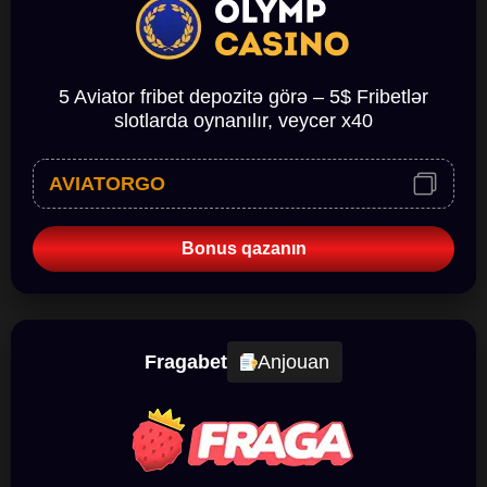
5 Aviator fribet depozitə görə – 5$ Fribetlər
slotlarda oynanılır, veycer x40
AVIATORGO
Bonus qazanın
Fragabet
Anjouan